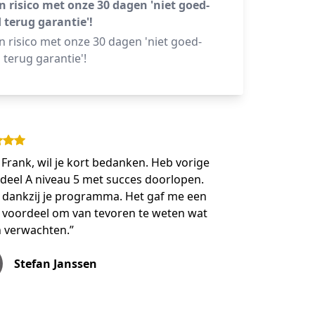
n risico met onze 30 dagen 'niet goed-
 terug garantie'!
 risico met onze 30 dagen 'niet goed-
 terug garantie'!
 Frank, wil je kort bedanken. Heb vorige
deel A niveau 5 met succes doorlopen.
dankzij je programma. Het gaf me een
 voordeel om van tevoren te weten wat
n verwachten.”
Stefan Janssen