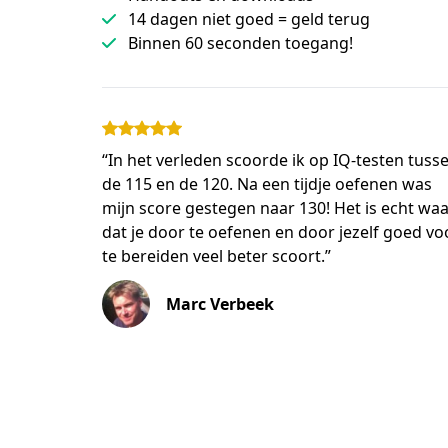
14 dagen niet goed = geld terug
Binnen 60 seconden toegang!
“In het verleden scoorde ik op IQ-testen tuss
de 115 en de 120. Na een tijdje oefenen was
mijn score gestegen naar 130! Het is echt wa
dat je door te oefenen en door jezelf goed vo
te bereiden veel beter scoort.”
Marc Verbeek