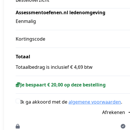
Assessmentoefenen.nl ledenomgeving
Eenmalig
Kortingscode
Totaal
Totaalbedrag is inclusief € 4,69 btw
Je bespaart € 20,00 op deze bestelling
Ik ga akkoord met de
algemene voorwaarden
.
Afrekenen