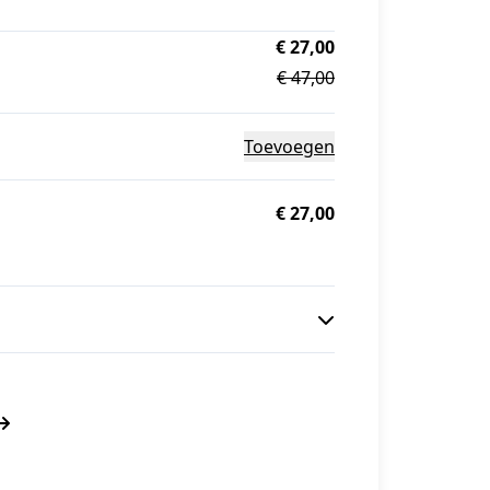
€ 27,00
€ 47,00
Toevoegen
€ 27,00