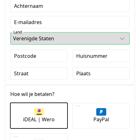
Achternaam
E-mailadres
Land
Postcode
Huisnummer
Straat
Plaats
Hoe wil je betalen?
iDEAL | Wero
PayPal