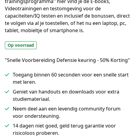
trainingsprogramma'' hier vind je de E-books, 
Videotrainingen en testomgeving voor de 
capaciteiten/IQ testen en inclusief de bonussen, direct 
te volgen via al je toestellen, of het nu een laptop, pc, 
tablet, mobieltje of smartphone is.
Op voorraad
"Snelle Voorbereiding Defensie keuring - 50% Korting"
Toegang binnen 60 seconden voor een snelle start
met leren.
Geniet van handouts en downloads voor extra
studiemateriaal.
Neem deel aan een levendig community forum
voor ondersteuning.
14 dagen niet goed, geld terug garantie voor
risicoloos proberen.