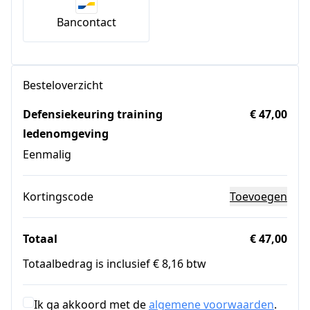
Bancontact
Besteloverzicht
Defensiekeuring training
€ 47,00
ledenomgeving
Eenmalig
Kortingscode
Toevoegen
Totaal
€ 47,00
Totaalbedrag is inclusief € 8,16 btw
Ik ga akkoord met de
algemene voorwaarden
.