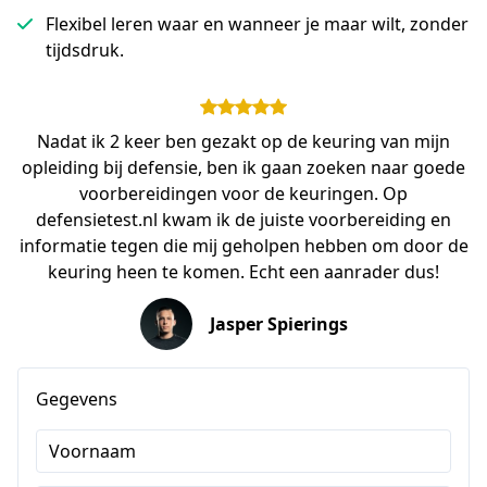
Flexibel leren waar en wanneer je maar wilt, zonder
tijdsdruk.
Nadat ik 2 keer ben gezakt op de keuring van mijn
opleiding bij defensie, ben ik gaan zoeken naar goede
voorbereidingen voor de keuringen. Op
defensietest.nl kwam ik de juiste voorbereiding en
informatie tegen die mij geholpen hebben om door de
keuring heen te komen. Echt een aanrader dus!
Jasper Spierings
Gegevens
Voornaam