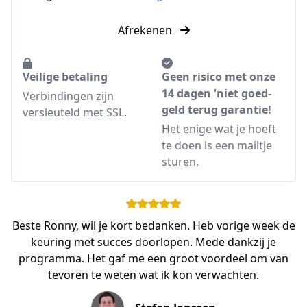
Afrekenen
Veilige betaling
Geen risico met onze
14 dagen 'niet goed-
Verbindingen zijn
geld terug garantie!
versleuteld met SSL.
Het enige wat je hoeft
te doen is een mailtje
sturen.
Beste Ronny, wil je kort bedanken. Heb vorige week de
keuring met succes doorlopen. Mede dankzij je
programma. Het gaf me een groot voordeel om van
tevoren te weten wat ik kon verwachten.