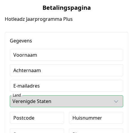
Betalingspagina
Hotleadz Jaarprogramma Plus
Gegevens
Voornaam
Achternaam
E-mailadres
Land
Postcode
Huisnummer