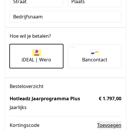
Straat
Plaats
Bedrijfsnaam
Hoe wil je betalen?
iDEAL | Wero
Bancontact
Besteloverzicht
Hotleadz Jaarprogramma Plus
€ 1.797,00
Jaarlijks
Kortingscode
Toevoegen