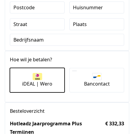
Postcode
Huisnummer
Straat
Plaats
Bedrijfsnaam
Hoe wil je betalen?
iDEAL | Wero
Bancontact
Besteloverzicht
Hotleadz Jaarprogramma Plus
€ 332,33
Termijnen