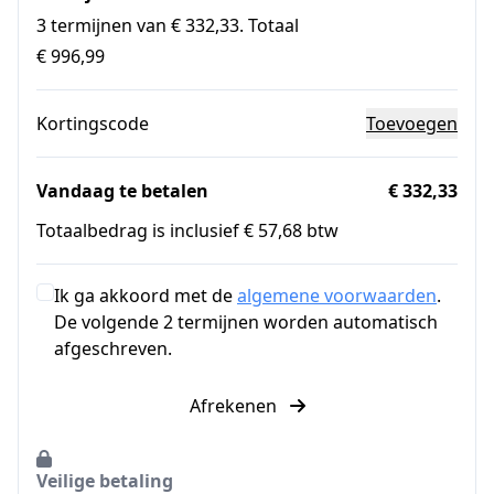
3 termijnen van € 332,33. Totaal
€ 996,99
Kortingscode
Toevoegen
Vandaag te betalen
€ 332,33
Totaalbedrag is inclusief € 57,68 btw
Ik ga akkoord met de
algemene voorwaarden
.
De volgende 2 termijnen worden automatisch
afgeschreven.
Afrekenen
Veilige betaling