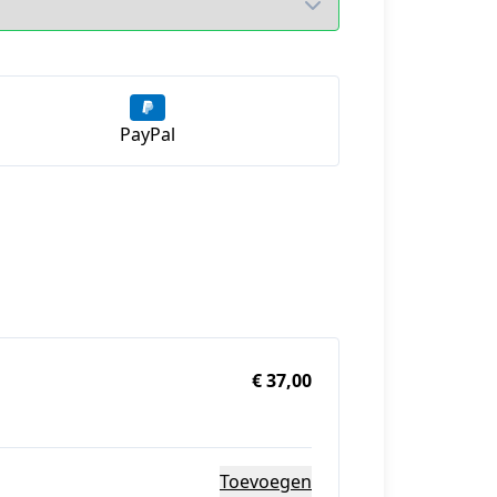
PayPal
€ 37,00
Toevoegen