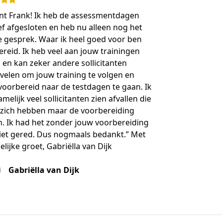
ant Frank! Ik heb de assessmentdagen
ef afgesloten en heb nu alleen nog het
e gesprek. Waar ik heel goed voor ben
reid. Ik heb veel aan jouw trainingen
en kan zeker andere sollicitanten
velen om jouw training te volgen en
oorbereid naar de testdagen te gaan. Ik
melijk veel sollicitanten zien afvallen die
n zich hebben maar de voorbereiding
. Ik had het zonder jouw voorbereiding
niet gered. Dus nogmaals bedankt.” Met
elijke groet, Gabriëlla van Dijk
Gabriëlla van Dijk