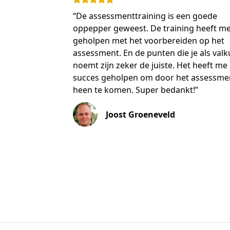
“De assessmenttraining is een goede
oppepper geweest. De training heeft m
geholpen met het voorbereiden op het
assessment. En de punten die je als valk
noemt zijn zeker de juiste. Het heeft me
succes geholpen om door het assessme
heen te komen. Super bedankt!”
Joost Groeneveld