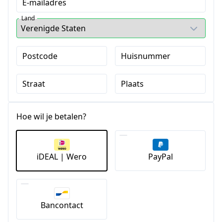
E-mailadres
Land
Postcode
Huisnummer
Straat
Plaats
Hoe wil je betalen?
iDEAL | Wero
PayPal
Bancontact