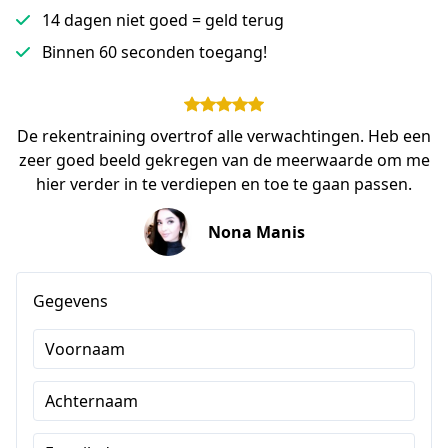
14 dagen niet goed = geld terug
Binnen 60 seconden toegang!
De rekentraining overtrof alle verwachtingen. Heb een
zeer goed beeld gekregen van de meerwaarde om me
hier verder in te verdiepen en toe te gaan passen.
Nona Manis
Gegevens
Voornaam
Achternaam