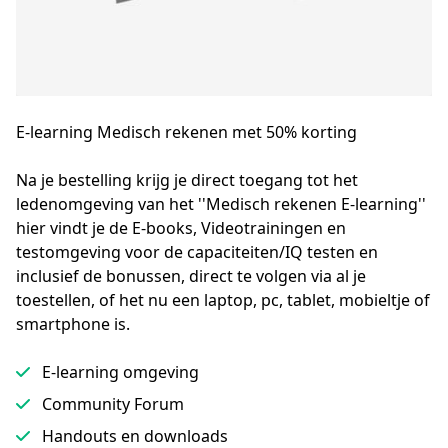
E-learning Medisch rekenen met
50% korting
Na je bestelling krijg je direct toegang tot het 
ledenomgeving van het ''Medisch rekenen E-learning'' 
hier vindt je de E-books, Videotrainingen en 
testomgeving voor de capaciteiten/IQ testen en 
inclusief de bonussen, direct te volgen via al je 
toestellen, of het nu een laptop, pc, tablet, mobieltje of 
smartphone is.
E-learning omgeving
Community Forum
Handouts en downloads