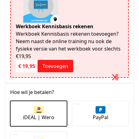
Werkboek Kennisbasis rekenen
Werkboek Kennisbasis rekenen toevoegen?
Neem naast de online training nu ook de
fysieke versie van het werkboek voor slechts
€19,95
€ 19,95
Toevoegen
Hoe wil je betalen?
iDEAL | Wero
PayPal