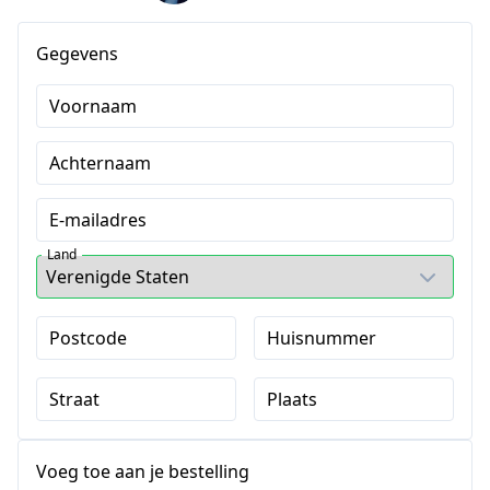
Gegevens
Voornaam
Achternaam
E-mailadres
Land
Postcode
Huisnummer
Straat
Plaats
Voeg toe aan je bestelling