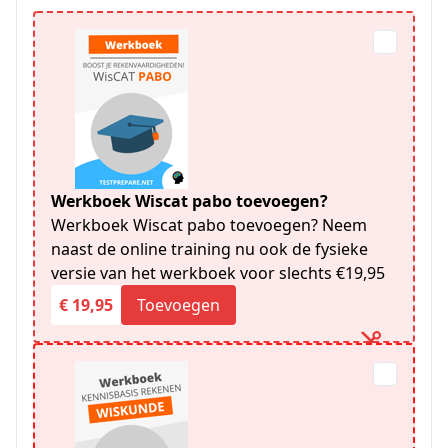
Werkboek Wiscat pabo toevoegen?
Werkboek Wiscat pabo toevoegen? Neem
naast de online training nu ook de fysieke
versie van het werkboek voor slechts €19,95
€ 19,95
Toevoegen