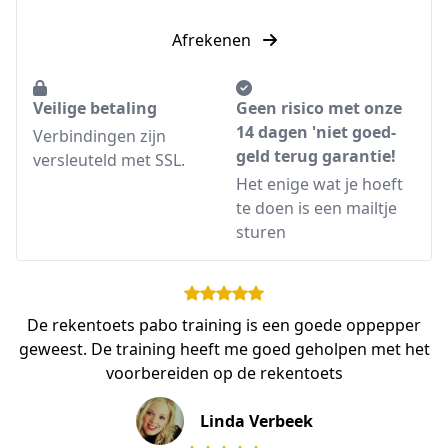
Afrekenen
Veilige betaling
Geen risico met onze
14 dagen 'niet goed-
Verbindingen zijn
geld terug garantie!
versleuteld met SSL.
Het enige wat je hoeft
te doen is een mailtje
sturen
De rekentoets pabo training is een goede oppepper
geweest. De training heeft me goed geholpen met het
voorbereiden op de rekentoets
Linda Verbeek