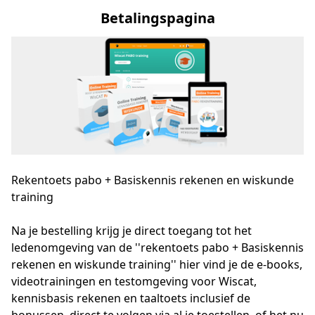
Betalingspagina
Rekentoets pabo + Basiskennis rekenen en wiskunde
training
Na je bestelling krijg je direct toegang tot het 
ledenomgeving van de ''rekentoets pabo + Basiskennis 
rekenen en wiskunde training'' hier vind je de e-books, 
videotrainingen en testomgeving voor Wiscat, 
kennisbasis rekenen en taaltoets inclusief de 