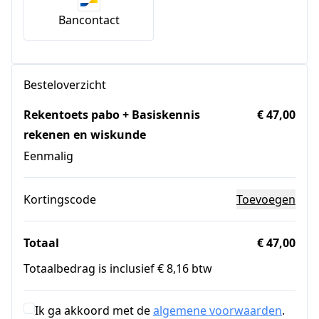
Bancontact
Besteloverzicht
Rekentoets pabo + Basiskennis
€ 47,00
rekenen en wiskunde
Eenmalig
Kortingscode
Toevoegen
Totaal
€ 47,00
Totaalbedrag is inclusief € 8,16 btw
Ik ga akkoord met de
algemene voorwaarden
.