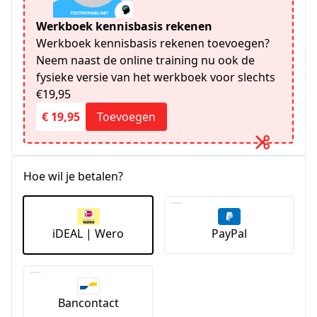
Werkboek kennisbasis rekenen
Werkboek kennisbasis rekenen toevoegen?
Neem naast de online training nu ook de
fysieke versie van het werkboek voor slechts
€19,95
€ 19,95
Toevoegen
Hoe wil je betalen?
iDEAL | Wero
PayPal
Bancontact