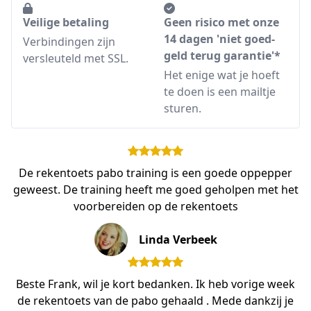
Veilige betaling
Geen risico met onze
14 dagen 'niet goed-
Verbindingen zijn
geld terug garantie'*
versleuteld met SSL.
Het enige wat je hoeft
te doen is een mailtje
sturen.
De rekentoets pabo training is een goede oppepper
geweest. De training heeft me goed geholpen met het
voorbereiden op de rekentoets
Linda Verbeek
Beste Frank, wil je kort bedanken. Ik heb vorige week
de rekentoets van de pabo gehaald . Mede dankzij je