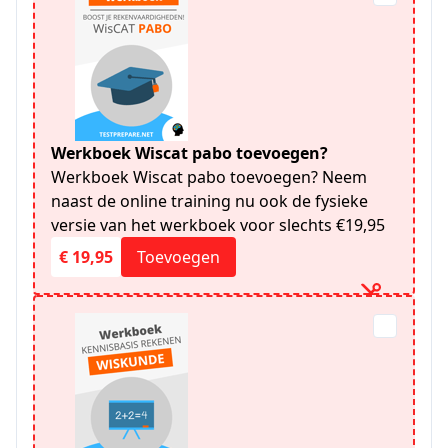
Werkboek Wiscat pabo toevoegen?
Werkboek Wiscat pabo toevoegen? Neem
naast de online training nu ook de fysieke
versie van het werkboek voor slechts €19,95
€ 19,95
Toevoegen