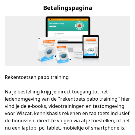
Betalingspagina
Rekentoetsen pabo training
Na je bestelling krijg je direct toegang tot het 
ledenomgeving van de ''rekentoets pabo training'' hier 
vind je de e-books, videotrainingen en testomgeving 
voor Wiscat, kennisbasis rekenen en taaltoets inclusief 
de bonussen, direct te volgen via al je toestellen, of het 
nu een laptop, pc, tablet, mobieltje of smartphone is.