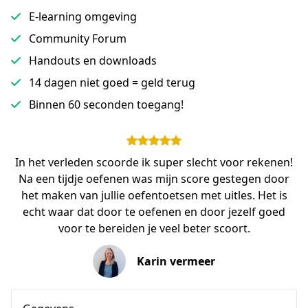
E-learning omgeving
Community Forum
Handouts en downloads
14 dagen niet goed = geld terug
Binnen 60 seconden toegang!
In het verleden scoorde ik super slecht voor rekenen!
Na een tijdje oefenen was mijn score gestegen door
het maken van jullie oefentoetsen met uitles. Het is
echt waar dat door te oefenen en door jezelf goed
voor te bereiden je veel beter scoort.
Karin vermeer