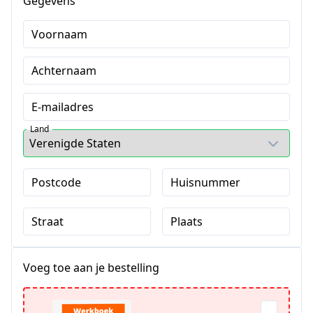
Gegevens
Voornaam
Achternaam
E-mailadres
Land
Postcode
Huisnummer
Straat
Plaats
Voeg toe aan je bestelling