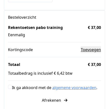
Besteloverzicht
Rekentoetsen pabo training
€ 37,00
Eenmalig
Kortingscode
Toevoegen
Totaal
€ 37,00
Totaalbedrag is inclusief € 6,42 btw
Ik ga akkoord met de
algemene voorwaarden
.
Afrekenen