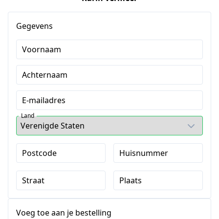
Gegevens
Voornaam
Achternaam
E-mailadres
Land
Postcode
Huisnummer
Straat
Plaats
Voeg toe aan je bestelling