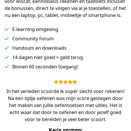
voor wiscat, kennisbasis rekenen en taaltoets inclusief 
de bonussen, direct te volgen via al je toestellen, of het 
nu een laptop, pc, tablet, mobieltje of smartphone is.
E-learning omgeving
Community Forum
Handouts en downloads
14 dagen niet goed = geld terug
Binnen 60 seconden toegang!
In het verleden scoorde ik super slecht voor rekenen!
Na een tijdje oefenen was mijn score gestegen door
het maken van jullie oefentoetsen met uitles. Het is
echt waar dat door te oefenen en door jezelf goed
voor te bereiden je veel beter scoort.
Karin vermeer