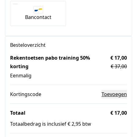
Bancontact
Besteloverzicht
Rekentoetsen pabo training 50%
€ 17,00
korting
€ 37,00
Eenmalig
Kortingscode
Toevoegen
Totaal
€ 17,00
Totaalbedrag is inclusief € 2,95 btw