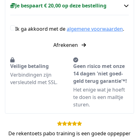
Je bespaart € 20,00 op deze bestelling
Ik ga akkoord met de
algemene voorwaarden
.
Afrekenen
Veilige betaling
Geen risico met onze
14 dagen 'niet goed-
Verbindingen zijn
geld terug garantie'*!
versleuteld met SSL.
Het enige wat je hoeft
te doen is een mailtje
sturen.
De rekentoets pabo training is een goede oppepper