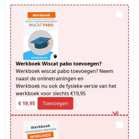
Werkboek Wiscat pabo toevoegen?
Werkboek wiscat pabo toevoegen? Neem
naast de onlinetrainingen en
Werkboek nu ook de fysieke versie van het
werkboek voor slechts €19,95
€ 19,95
Toevoegen