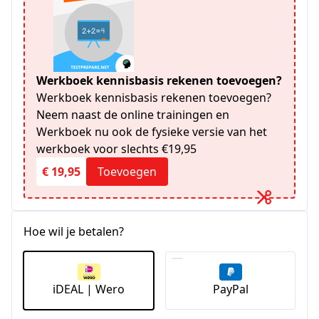
Werkboek kennisbasis rekenen toevoegen?
Werkboek kennisbasis rekenen toevoegen?
Neem naast de online trainingen en
Werkboek nu ook de fysieke versie van het
werkboek voor slechts €19,95
€ 19,95
Toevoegen
Hoe wil je betalen?
iDEAL | Wero
PayPal