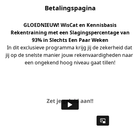
Betalingspagina
GLOEDNIEUW!
WisCat en Kennisbasis
Rekentraining met een Slagingspercentage van
93% in Slechts Een Paar Weken
In dit exclusieve programma krijg jij de zekerheid dat 
jij op de snelste manier jouw rekenvaardigheden naar 
een ongekend hoog niveau gaat tillen!