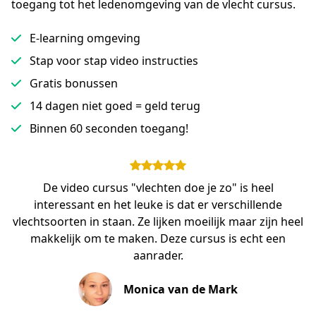
toegang tot het ledenomgeving van de vlecht cursus.
E-learning omgeving
Stap voor stap video instructies
Gratis bonussen
14 dagen niet goed = geld terug
Binnen 60 seconden toegang!
De video cursus "vlechten doe je zo" is heel
interessant en het leuke is dat er verschillende
vlechtsoorten in staan. Ze lijken moeilijk maar zijn heel
makkelijk om te maken. Deze cursus is echt een
aanrader.
Monica van de Mark