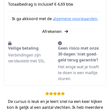
Totaalbedrag is inclusief € 4,69 btw
Ik ga akkoord met de
algemene voorwaarden
.
Afrekenen
Veilige betaling
Geen risico met onze
30 dagen 'niet goed-
Verbindingen zijn
geld terug garantie'!
versleuteld met SSL.
Het enige wat je hoeft
te doen is een mailtje
sturen.
De cursus is leuk en je leert snel na een keer kijken
kon ik gelijk al een aantal vlechten. Ik heb meerdere