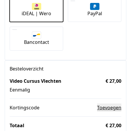
iDEAL | Wero
PayPal
Bancontact
Besteloverzicht
Video Cursus Vlechten
€ 27,00
Eenmalig
Kortingscode
Toevoegen
Totaal
€ 27,00