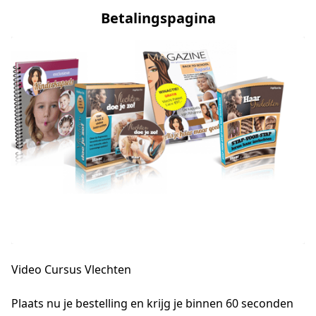
Betalingspagina
Video Cursus Vlechten
Plaats nu je bestelling en krijg je binnen 60 seconden 