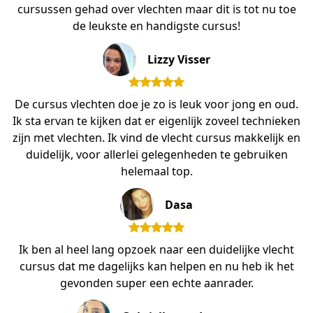
cursussen gehad over vlechten maar dit is tot nu toe
de leukste en handigste cursus!
Lizzy Visser
De cursus vlechten doe je zo is leuk voor jong en oud.
Ik sta ervan te kijken dat er eigenlijk zoveel technieken
zijn met vlechten. Ik vind de vlecht cursus makkelijk en
duidelijk, voor allerlei gelegenheden te gebruiken
helemaal top.
Dasa
Ik ben al heel lang opzoek naar een duidelijke vlecht
cursus dat me dagelijks kan helpen en nu heb ik het
gevonden super een echte aanrader.