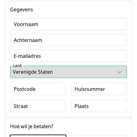
Gegevens
Voornaam
Achternaam
E-mailadres
Land
Postcode
Huisnummer
Straat
Plaats
Hoe wil je betalen?